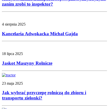
zanim zrobi to inspektor?
4 sierpnia 2025
Kancelaria Adwokacka Michał Gajda
18 lipca 2025
Jaskot Maszyny Rolnicze
23 maja 2025
Jak wybrać przyczepę rolniczą do zbioru i
transportu zielonki?