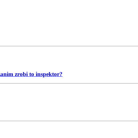
anim zrobi to inspektor?