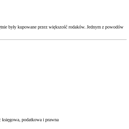
i chętnie były kupowane przez większość rodaków. Jednym z powodów
księgowa, podatkowa i prawna