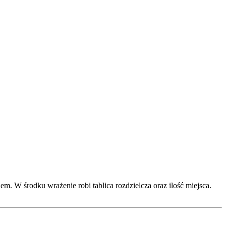
m. W środku wrażenie robi tablica rozdzielcza oraz ilość miejsca.