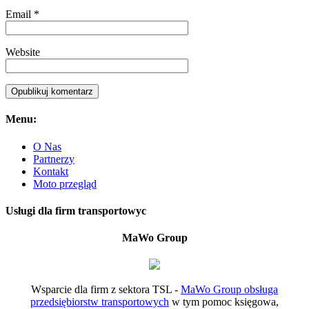
Email
*
Website
Menu:
O Nas
Partnerzy
Kontakt
Moto przegląd
Usługi dla firm transportowyc
MaWo Group
Wsparcie dla firm z sektora TSL -
MaWo Group obsługa
przedsiębiorstw transportowych
w tym pomoc księgowa,