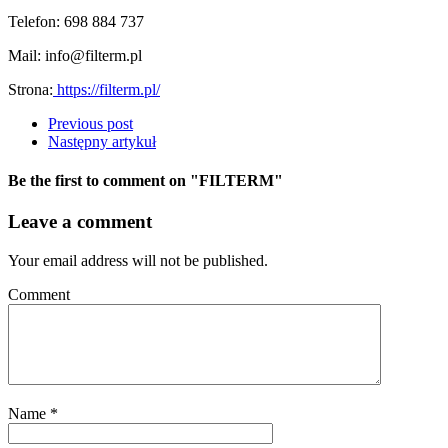
Telefon: 698 884 737
Mail: info@filterm.pl
Strona:
https://filterm.pl/
Previous post
Następny artykuł
Be the first to comment
on "FILTERM"
Leave a comment
Your email address will not be published.
Comment
Name
*