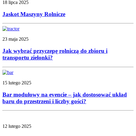
18 lipca 2025
Jaskot Maszyny Rolnicze
23 maja 2025
Jak wybrać przyczepę rolniczą do zbioru i
transportu zielonki?
15 lutego 2025
Bar modułowy na evencie – jak dostosować układ
baru do przestrzeni i liczby gości?
12 lutego 2025