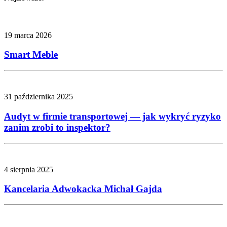
19 marca 2026
Smart Meble
31 października 2025
Audyt w firmie transportowej — jak wykryć ryzyko
zanim zrobi to inspektor?
4 sierpnia 2025
Kancelaria Adwokacka Michał Gajda