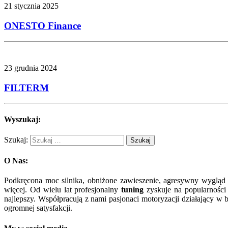
21 stycznia 2025
ONESTO Finance
23 grudnia 2024
FILTERM
Wyszukaj:
Szukaj:
O Nas:
Podkręcona moc silnika, obniżone zawieszenie, agresywny wygląd
więcej. Od wielu lat profesjonalny
tuning
zyskuje na popularności 
najlepszy. Współpracują z nami pasjonaci motoryzacji działający 
ogromnej satysfakcji.