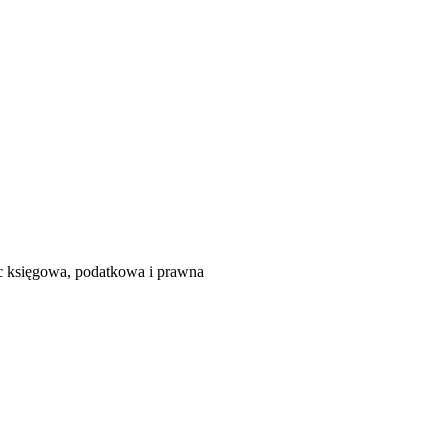
księgowa, podatkowa i prawna