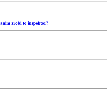
anim zrobi to inspektor?