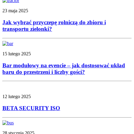
23 maja 2025
Jak wybrać przyczepę rolniczą do zbioru i
transportu zielonki?
15 lutego 2025
Bar modułowy na evencie – jak dostosować układ
baru do przestrzeni i liczby gości?
12 lutego 2025
BETA SECURITY ISO
28 stycznia 2025