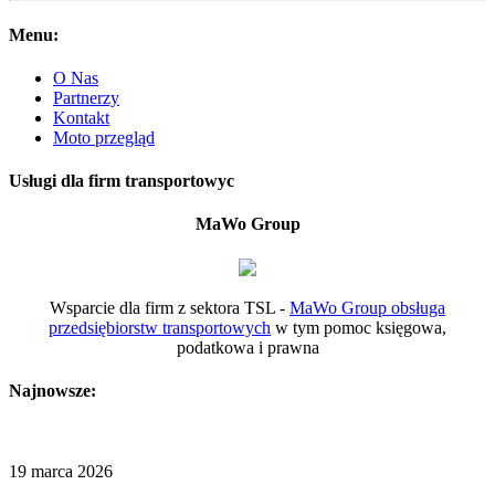
Menu:
O Nas
Partnerzy
Kontakt
Moto przegląd
Usługi dla firm transportowyc
MaWo Group
Wsparcie dla firm z sektora TSL -
MaWo Group obsługa
przedsiębiorstw transportowych
w tym pomoc księgowa,
podatkowa i prawna
Najnowsze:
19 marca 2026