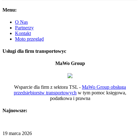
Menu:
O Nas
Partnerzy
Kontakt
Moto przegląd
Usługi dla firm transportowyc
MaWo Group
Wsparcie dla firm z sektora TSL -
MaWo Group obsługa
przedsiębiorstw transportowych
w tym pomoc księgowa,
podatkowa i prawna
Najnowsze:
19 marca 2026