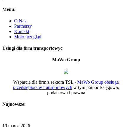
Menu:
O Nas
Partnerzy
Kontakt
Moto przegląd
Usługi dla firm transportowyc
MaWo Group
Wsparcie dla firm z sektora TSL -
MaWo Group obsługa
przedsiębiorstw transportowych
w tym pomoc księgowa,
podatkowa i prawna
Najnowsze:
19 marca 2026